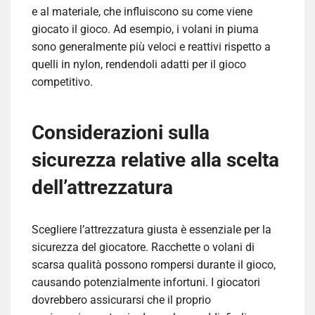
e al materiale, che influiscono su come viene
giocato il gioco. Ad esempio, i volani in piuma
sono generalmente più veloci e reattivi rispetto a
quelli in nylon, rendendoli adatti per il gioco
competitivo.
Considerazioni sulla
sicurezza relative alla scelta
dell’attrezzatura
Scegliere l’attrezzatura giusta è essenziale per la
sicurezza del giocatore. Racchette o volani di
scarsa qualità possono rompersi durante il gioco,
causando potenzialmente infortuni. I giocatori
dovrebbero assicurarsi che il proprio