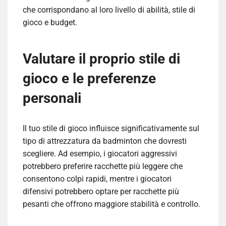
che corrispondano al loro livello di abilità, stile di
gioco e budget.
Valutare il proprio stile di
gioco e le preferenze
personali
Il tuo stile di gioco influisce significativamente sul
tipo di attrezzatura da badminton che dovresti
scegliere. Ad esempio, i giocatori aggressivi
potrebbero preferire racchette più leggere che
consentono colpi rapidi, mentre i giocatori
difensivi potrebbero optare per racchette più
pesanti che offrono maggiore stabilità e controllo.