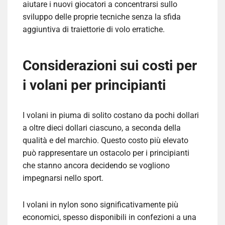
aiutare i nuovi giocatori a concentrarsi sullo
sviluppo delle proprie tecniche senza la sfida
aggiuntiva di traiettorie di volo erratiche.
Considerazioni sui costi per
i volani per principianti
I volani in piuma di solito costano da pochi dollari
a oltre dieci dollari ciascuno, a seconda della
qualità e del marchio. Questo costo più elevato
può rappresentare un ostacolo per i principianti
che stanno ancora decidendo se vogliono
impegnarsi nello sport.
I volani in nylon sono significativamente più
economici, spesso disponibili in confezioni a una