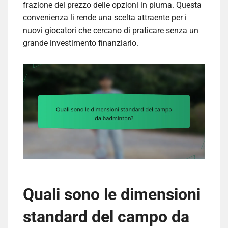
frazione del prezzo delle opzioni in piuma. Questa
convenienza li rende una scelta attraente per i
nuovi giocatori che cercano di praticare senza un
grande investimento finanziario.
Quali sono le dimensioni
standard del campo da