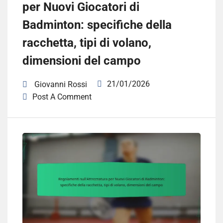
per Nuovi Giocatori di
Badminton: specifiche della
racchetta, tipi di volano,
dimensioni del campo
21/01/2026
Giovanni Rossi
Post A Comment