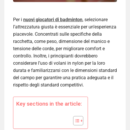
Per i
nuovi giocatori di badminton
, selezionare
l’attrezzatura giusta è essenziale per un’esperienza
piacevole. Concentrati sulle specifiche della
racchetta, come peso, dimensione del manico e
tensione delle corde, per migliorare comfort e
controllo. Inoltre, i principianti dovrebbero
considerare l’uso di volani in nylon per la loro
durata e familiarizzarsi con le dimensioni standard
del campo per garantire una pratica adeguata e il
rispetto degli standard competitivi.
Key sections in the article: