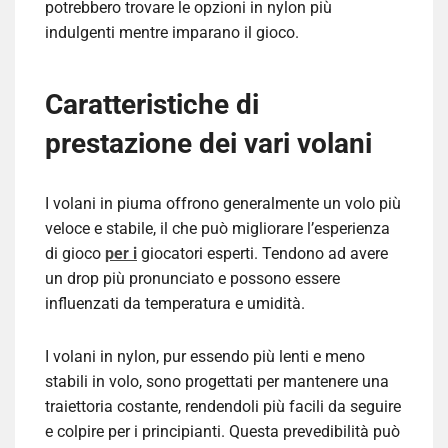
potrebbero trovare le opzioni in nylon più
indulgenti mentre imparano il gioco.
Caratteristiche di
prestazione dei vari volani
I volani in piuma offrono generalmente un volo più
veloce e stabile, il che può migliorare l’esperienza
di gioco
per i
giocatori esperti. Tendono ad avere
un drop più pronunciato e possono essere
influenzati da temperatura e umidità.
I volani in nylon, pur essendo più lenti e meno
stabili in volo, sono progettati per mantenere una
traiettoria costante, rendendoli più facili da seguire
e colpire per i principianti. Questa prevedibilità può