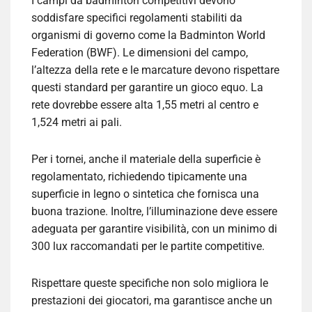
I campi da badminton competitivi devono
soddisfare specifici regolamenti stabiliti da
organismi di governo come la Badminton World
Federation (BWF). Le dimensioni del campo,
l’altezza della rete e le marcature devono rispettare
questi standard per garantire un gioco equo. La
rete dovrebbe essere alta 1,55 metri al centro e
1,524 metri ai pali.
Per i tornei, anche il materiale della superficie è
regolamentato, richiedendo tipicamente una
superficie in legno o sintetica che fornisca una
buona trazione. Inoltre, l’illuminazione deve essere
adeguata per garantire visibilità, con un minimo di
300 lux raccomandati per le partite competitive.
Rispettare queste specifiche non solo migliora le
prestazioni dei giocatori, ma garantisce anche un