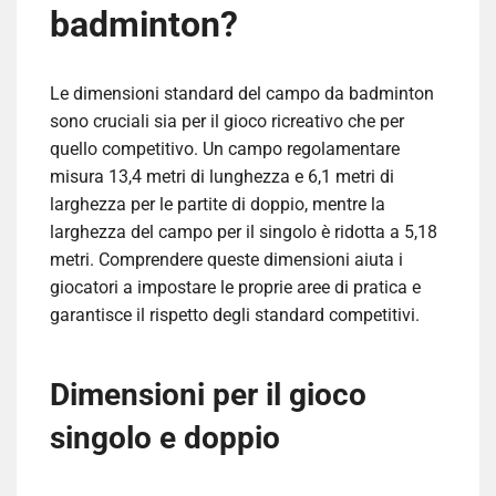
badminton?
Le dimensioni standard del campo da badminton
sono cruciali sia per il gioco ricreativo che per
quello competitivo. Un campo regolamentare
misura 13,4 metri di lunghezza e 6,1 metri di
larghezza per le partite di doppio, mentre la
larghezza del campo per il singolo è ridotta a 5,18
metri. Comprendere queste dimensioni aiuta i
giocatori a impostare le proprie aree di pratica e
garantisce il rispetto degli standard competitivi.
Dimensioni per il gioco
singolo e doppio