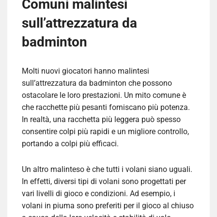
Comuni malintesi
sull’attrezzatura da
badminton
Molti nuovi giocatori hanno malintesi
sull’attrezzatura da badminton che possono
ostacolare le loro prestazioni. Un mito comune è
che racchette più pesanti forniscano più potenza.
In realtà, una racchetta più leggera può spesso
consentire colpi più rapidi e un migliore controllo,
portando a colpi più efficaci.
Un altro malinteso è che tutti i volani siano uguali.
In effetti, diversi tipi di volani sono progettati per
vari livelli di gioco e condizioni. Ad esempio, i
volani in piuma sono preferiti per il gioco al chiuso