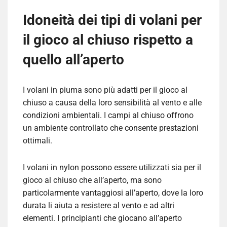
Idoneità dei tipi di volani per
il gioco al chiuso rispetto a
quello all’aperto
I volani in piuma sono più adatti per il gioco al
chiuso a causa della loro sensibilità al vento e alle
condizioni ambientali. I campi al chiuso offrono
un ambiente controllato che consente prestazioni
ottimali.
I volani in nylon possono essere utilizzati sia per il
gioco al chiuso che all’aperto, ma sono
particolarmente vantaggiosi all’aperto, dove la loro
durata li aiuta a resistere al vento e ad altri
elementi. I principianti che giocano all’aperto