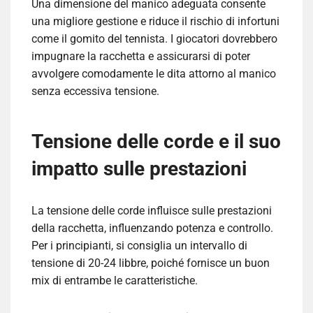
Una dimensione del manico adeguata consente
una migliore gestione e riduce il rischio di infortuni
come il gomito del tennista. I giocatori dovrebbero
impugnare la racchetta e assicurarsi di poter
avvolgere comodamente le dita attorno al manico
senza eccessiva tensione.
Tensione delle corde e il suo
impatto sulle prestazioni
La tensione delle corde influisce sulle prestazioni
della racchetta, influenzando potenza e controllo.
Per i principianti, si consiglia un intervallo di
tensione di 20-24 libbre, poiché fornisce un buon
mix di entrambe le caratteristiche.