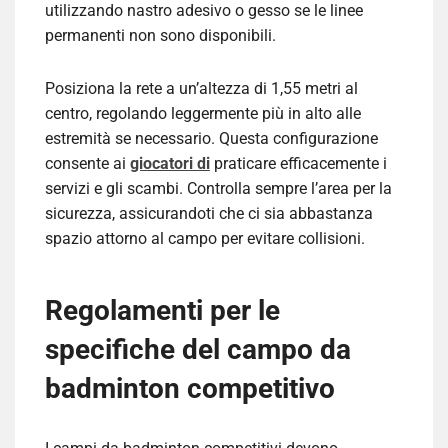
utilizzando nastro adesivo o gesso se le linee
permanenti non sono disponibili.
Posiziona la rete a un’altezza di 1,55 metri al
centro, regolando leggermente più in alto alle
estremità se necessario. Questa configurazione
consente ai
giocatori di
praticare efficacemente i
servizi e gli scambi. Controlla sempre l’area per la
sicurezza, assicurandoti che ci sia abbastanza
spazio attorno al campo per evitare collisioni.
Regolamenti per le
specifiche del campo da
badminton competitivo