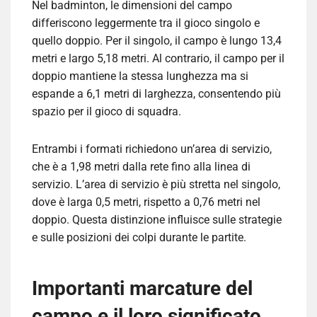
Nel badminton, le dimensioni del campo
differiscono leggermente tra il gioco singolo e
quello doppio. Per il singolo, il campo è lungo 13,4
metri e largo 5,18 metri. Al contrario, il campo per il
doppio mantiene la stessa lunghezza ma si
espande a 6,1 metri di larghezza, consentendo più
spazio per il gioco di squadra.
Entrambi i formati richiedono un’area di servizio,
che è a 1,98 metri dalla rete fino alla linea di
servizio. L’area di servizio è più stretta nel singolo,
dove è larga 0,5 metri, rispetto a 0,76 metri nel
doppio. Questa distinzione influisce sulle strategie
e sulle posizioni dei colpi durante le partite.
Importanti marcature del
campo e il loro significato