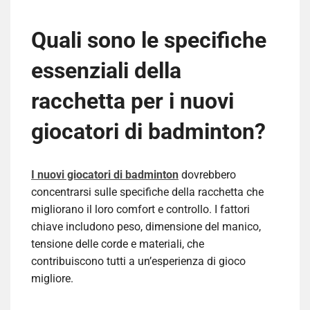
Quali sono le specifiche
essenziali della
racchetta per i nuovi
giocatori di badminton?
I nuovi giocatori di badminton
dovrebbero
concentrarsi sulle specifiche della racchetta che
migliorano il loro comfort e controllo. I fattori
chiave includono peso, dimensione del manico,
tensione delle corde e materiali, che
contribuiscono tutti a un’esperienza di gioco
migliore.