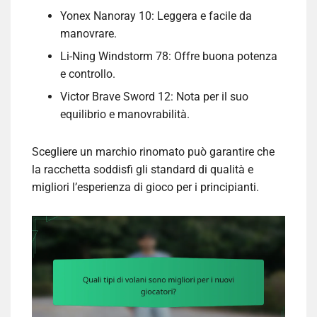
Yonex Nanoray 10: Leggera e facile da
manovrare.
Li-Ning Windstorm 78: Offre buona potenza
e controllo.
Victor Brave Sword 12: Nota per il suo
equilibrio e manovrabilità.
Scegliere un marchio rinomato può garantire che
la racchetta soddisfi gli standard di qualità e
migliori l’esperienza di gioco per i principianti.