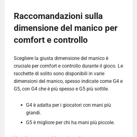
Raccomandazioni sulla
dimensione del manico per
comfort e controllo
Scegliere la giusta dimensione del manico è
cruciale per comfort e controllo durante il gioco. Le
racchette di solito sono disponibili in varie
dimensioni del manico, spesso indicate come G4 e
G5, con G4 che è più spesso e G5 più sottile.
G4 è adatta per i giocatori con mani più
grandi.
G5 è migliore per chi ha mani più piccole.