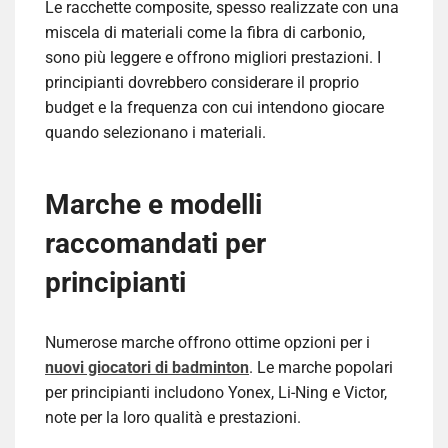
Le racchette composite, spesso realizzate con una
miscela di materiali come la fibra di carbonio,
sono più leggere e offrono migliori prestazioni. I
principianti dovrebbero considerare il proprio
budget e la frequenza con cui intendono giocare
quando selezionano i materiali.
Marche e modelli
raccomandati per
principianti
Numerose marche offrono ottime opzioni per i
nuovi giocatori di badminton
. Le marche popolari
per principianti includono Yonex, Li-Ning e Victor,
note per la loro qualità e prestazioni.