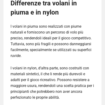
Differenze tra volani in
piuma e in nylon
I volani in piuma sono realizzati con piume
naturali e forniscono un percorso di volo più
preciso, rendendoli ideali per il gioco competitivo.
Tuttavia, sono più fragili e possono danneggiarsi
facilmente, specialmente se utilizzati su superfici
ruvide.
I volani in nylon, d’altra parte, sono costruiti con
materiali sintetici, il che li rende più durevoli e
adatti per il gioco ricreativo. Possono resistere a
maggiore usura, rendendoli una scelta pratica per i
principianti che potrebbero non aver ancora
perfezionato le proprie abilità.