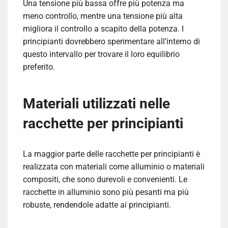
Una tensione più bassa offre più potenza ma
meno controllo, mentre una tensione più alta
migliora il controllo a scapito della potenza. I
principianti dovrebbero sperimentare all’interno di
questo intervallo per trovare il loro equilibrio
preferito.
Materiali utilizzati nelle
racchette per principianti
La maggior parte delle racchette per principianti è
realizzata con materiali come alluminio o materiali
compositi, che sono durevoli e convenienti. Le
racchette in alluminio sono più pesanti ma più
robuste, rendendole adatte ai principianti.