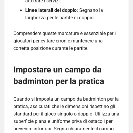
atterrare i servizi.
Linee laterali del doppio:
Segnano la
larghezza per le partite di doppio.
Comprendere queste marcature è essenziale per i
giocatori per evitare errori e mantenere una
corretta posizione durante le partite.
Impostare un campo da
badminton per la pratica
Quando si imposta un campo da badminton per la
pratica, assicurati che le dimensioni rispettino gli
standard per il gioco singolo o doppio. Utilizza una
superficie piana e uniforme priva di ostacoli per
prevenire infortuni. Segna chiaramente il campo