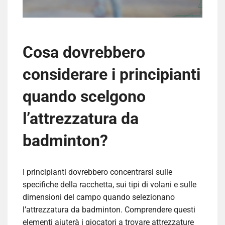
Cosa dovrebbero
considerare i principianti
quando scelgono
l’attrezzatura da
badminton?
I principianti dovrebbero concentrarsi sulle
specifiche della racchetta, sui tipi di volani e sulle
dimensioni del campo quando selezionano
l’attrezzatura da badminton. Comprendere questi
elementi aiuterà i giocatori a trovare attrezzature