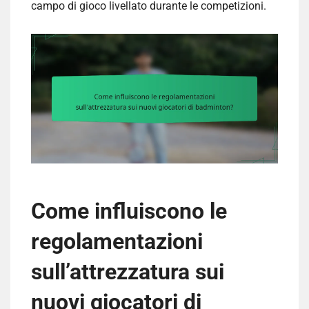
campo di gioco livellato durante le competizioni.
Come influiscono le
regolamentazioni
sull’attrezzatura sui
nuovi giocatori di