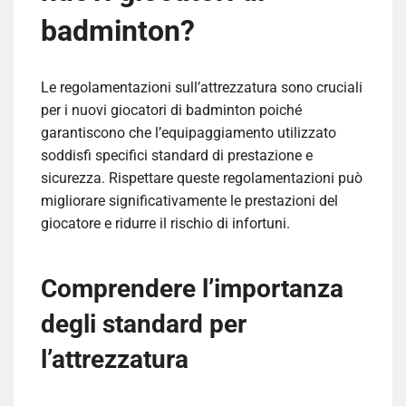
badminton?
Le regolamentazioni sull’attrezzatura sono cruciali
per i nuovi giocatori di badminton poiché
garantiscono che l’equipaggiamento utilizzato
soddisfi specifici standard di prestazione e
sicurezza. Rispettare queste regolamentazioni può
migliorare significativamente le prestazioni del
giocatore e ridurre il rischio di infortuni.
Comprendere l’importanza
degli standard per
l’attrezzatura