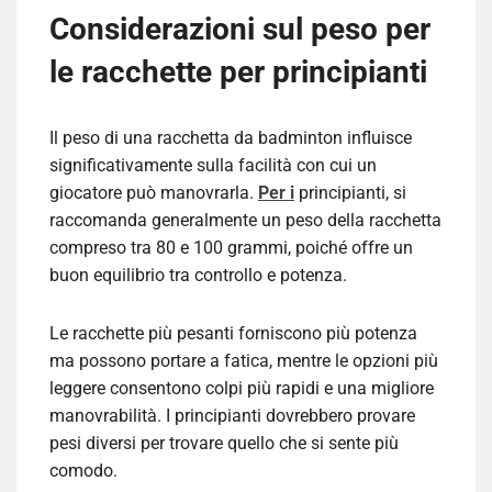
Considerazioni sul peso per
le racchette per principianti
Il peso di una racchetta da badminton influisce
significativamente sulla facilità con cui un
giocatore può manovrarla.
Per i
principianti, si
raccomanda generalmente un peso della racchetta
compreso tra 80 e 100 grammi, poiché offre un
buon equilibrio tra controllo e potenza.
Le racchette più pesanti forniscono più potenza
ma possono portare a fatica, mentre le opzioni più
leggere consentono colpi più rapidi e una migliore
manovrabilità. I principianti dovrebbero provare
pesi diversi per trovare quello che si sente più
comodo.