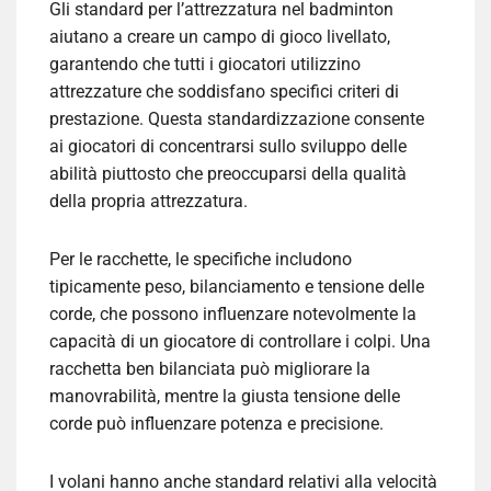
Gli standard per l’attrezzatura nel badminton
aiutano a creare un campo di gioco livellato,
garantendo che tutti i giocatori utilizzino
attrezzature che soddisfano specifici criteri di
prestazione. Questa standardizzazione consente
ai giocatori di concentrarsi sullo sviluppo delle
abilità piuttosto che preoccuparsi della qualità
della propria attrezzatura.
Per le racchette, le specifiche includono
tipicamente peso, bilanciamento e tensione delle
corde, che possono influenzare notevolmente la
capacità di un giocatore di controllare i colpi. Una
racchetta ben bilanciata può migliorare la
manovrabilità, mentre la giusta tensione delle
corde può influenzare potenza e precisione.
I volani hanno anche standard relativi alla velocità