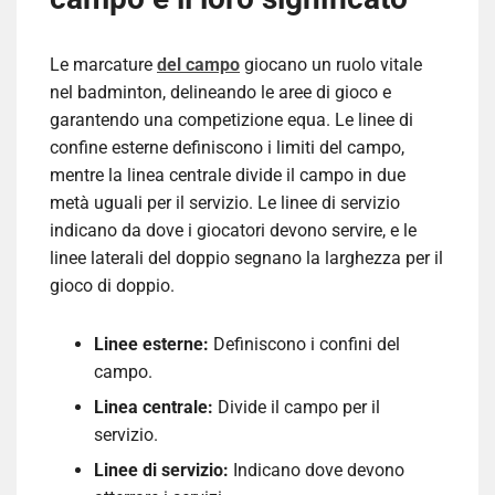
Le marcature
del campo
giocano un ruolo vitale
nel badminton, delineando le aree di gioco e
garantendo una competizione equa. Le linee di
confine esterne definiscono i limiti del campo,
mentre la linea centrale divide il campo in due
metà uguali per il servizio. Le linee di servizio
indicano da dove i giocatori devono servire, e le
linee laterali del doppio segnano la larghezza per il
gioco di doppio.
Linee esterne:
Definiscono i confini del
campo.
Linea centrale:
Divide il campo per il
servizio.
Linee di servizio:
Indicano dove devono