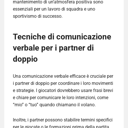
mantenimento di un’atmosfera positiva sono
essenziali per un lavoro di squadra e uno
sportivismo di successo.
Tecniche di comunicazione
verbale per i partner di
doppio
Una comunicazione verbale efficace è cruciale per
i partner di doppio per coordinare i loro movimenti
e strategie. I giocatori dovrebbero usare frasi brevi
e chiare per comunicare le loro intenzioni, come
“mio” o “tuo” quando chiamano il volano.
Inoltre, i partner possono stabilire termini specifici
per le giocate o le formazioni prima della partita.