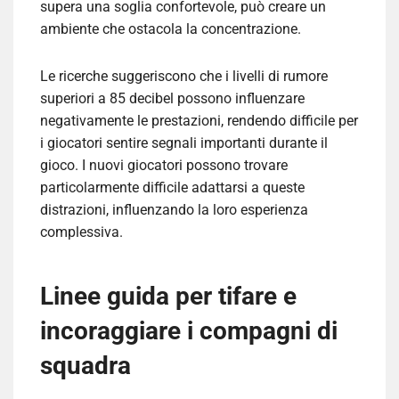
supera una soglia confortevole, può creare un
ambiente che ostacola la concentrazione.
Le ricerche suggeriscono che i livelli di rumore
superiori a 85 decibel possono influenzare
negativamente le prestazioni, rendendo difficile per
i giocatori sentire segnali importanti durante il
gioco. I nuovi giocatori possono trovare
particolarmente difficile adattarsi a queste
distrazioni, influenzando la loro esperienza
complessiva.
Linee guida per tifare e
incoraggiare i compagni di
squadra