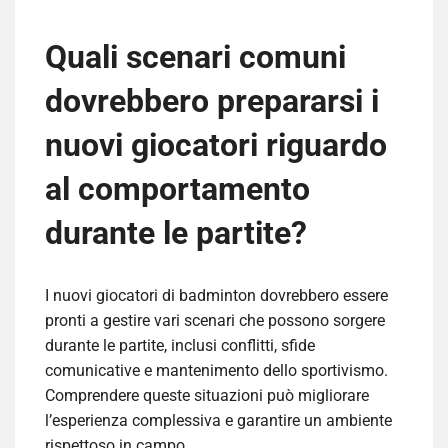
Quali scenari comuni
dovrebbero prepararsi i
nuovi giocatori riguardo
al comportamento
durante le partite?
I nuovi giocatori di badminton dovrebbero essere
pronti a gestire vari scenari che possono sorgere
durante le partite, inclusi conflitti, sfide
comunicative e mantenimento dello sportivismo.
Comprendere queste situazioni può migliorare
l’esperienza complessiva e garantire un ambiente
rispettoso in campo.