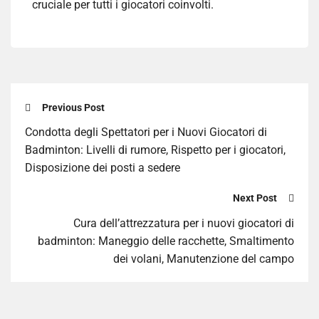
cruciale per tutti i giocatori coinvolti.
Previous Post
Condotta degli Spettatori per i Nuovi Giocatori di
Badminton: Livelli di rumore, Rispetto per i giocatori,
Disposizione dei posti a sedere
Next Post
Cura dell’attrezzatura per i nuovi giocatori di
badminton: Maneggio delle racchette, Smaltimento
dei volani, Manutenzione del campo