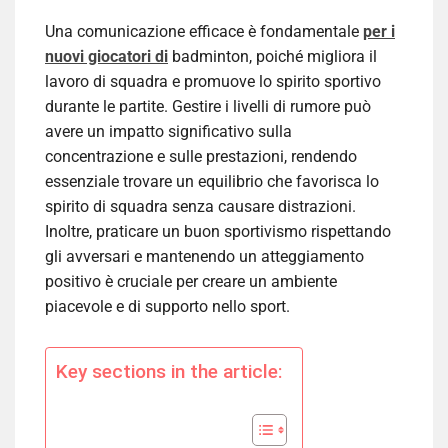
Una comunicazione efficace è fondamentale
per i
nuovi giocatori di
badminton, poiché migliora il
lavoro di squadra e promuove lo spirito sportivo
durante le partite. Gestire i livelli di rumore può
avere un impatto significativo sulla
concentrazione e sulle prestazioni, rendendo
essenziale trovare un equilibrio che favorisca lo
spirito di squadra senza causare distrazioni.
Inoltre, praticare un buon sportivismo rispettando
gli avversari e mantenendo un atteggiamento
positivo è cruciale per creare un ambiente
piacevole e di supporto nello sport.
Key sections in the article: