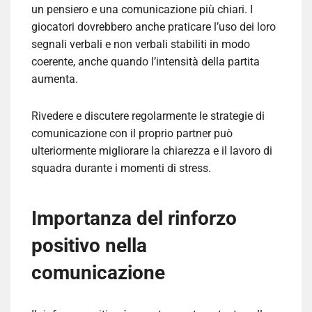
un pensiero e una comunicazione più chiari. I
giocatori dovrebbero anche praticare l’uso dei loro
segnali verbali e non verbali stabiliti in modo
coerente, anche quando l’intensità della partita
aumenta.
Rivedere e discutere regolarmente le strategie di
comunicazione con il proprio partner può
ulteriormente migliorare la chiarezza e il lavoro di
squadra durante i momenti di stress.
Importanza del rinforzo
positivo nella
comunicazione