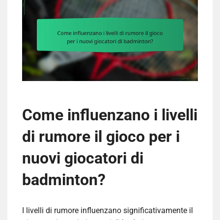
Come influenzano i livelli
di rumore il gioco per i
nuovi giocatori di
badminton?
I livelli di rumore influenzano significativamente il