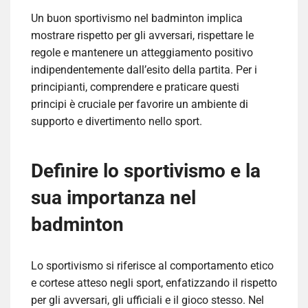
Un buon sportivismo nel badminton implica
mostrare rispetto per gli avversari, rispettare le
regole e mantenere un atteggiamento positivo
indipendentemente dall’esito della partita. Per i
principianti, comprendere e praticare questi
principi è cruciale per favorire un ambiente di
supporto e divertimento nello sport.
Definire lo sportivismo e la
sua importanza nel
badminton
Lo sportivismo si riferisce al comportamento etico
e cortese atteso negli sport, enfatizzando il rispetto
per gli avversari, gli ufficiali e il gioco stesso. Nel