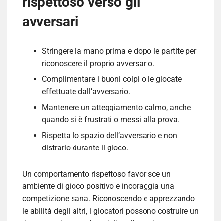
rispettoso verso gli
avversari
Stringere la mano prima e dopo le partite per
riconoscere il proprio avversario.
Complimentare i buoni colpi o le giocate
effettuate dall’avversario.
Mantenere un atteggiamento calmo, anche
quando si è frustrati o messi alla prova.
Rispetta lo spazio dell’avversario e non
distrarlo durante il gioco.
Un comportamento rispettoso favorisce un
ambiente di gioco positivo e incoraggia una
competizione sana. Riconoscendo e apprezzando
le abilità degli altri, i giocatori possono costruire un