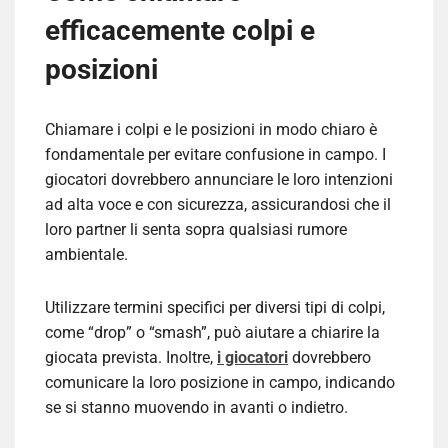
efficacemente colpi e
posizioni
Chiamare i colpi e le posizioni in modo chiaro è
fondamentale per evitare confusione in campo. I
giocatori dovrebbero annunciare le loro intenzioni
ad alta voce e con sicurezza, assicurandosi che il
loro partner li senta sopra qualsiasi rumore
ambientale.
Utilizzare termini specifici per diversi tipi di colpi,
come “drop” o “smash”, può aiutare a chiarire la
giocata prevista. Inoltre,
i giocatori
dovrebbero
comunicare la loro posizione in campo, indicando
se si stanno muovendo in avanti o indietro.