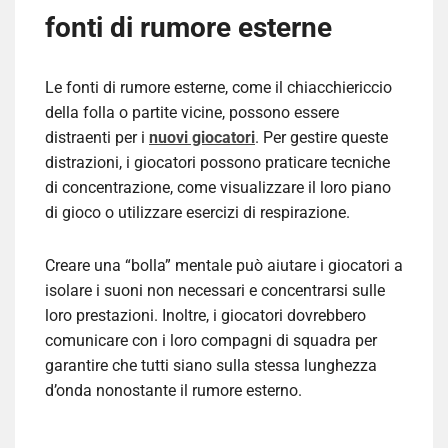
fonti di rumore esterne
Le fonti di rumore esterne, come il chiacchiericcio
della folla o partite vicine, possono essere
distraenti per i
nuovi giocatori
. Per gestire queste
distrazioni, i giocatori possono praticare tecniche
di concentrazione, come visualizzare il loro piano
di gioco o utilizzare esercizi di respirazione.
Creare una “bolla” mentale può aiutare i giocatori a
isolare i suoni non necessari e concentrarsi sulle
loro prestazioni. Inoltre, i giocatori dovrebbero
comunicare con i loro compagni di squadra per
garantire che tutti siano sulla stessa lunghezza
d’onda nonostante il rumore esterno.