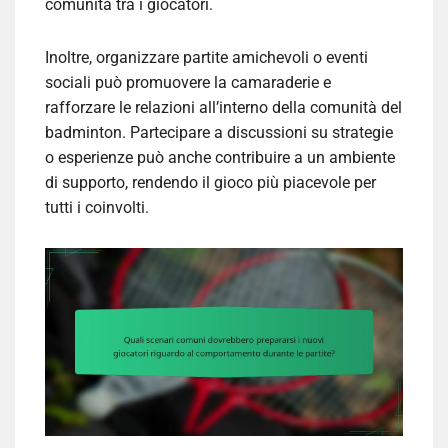
comunità tra i giocatori.
Inoltre, organizzare partite amichevoli o eventi
sociali può promuovere la camaraderie e
rafforzare le relazioni all’interno della comunità del
badminton. Partecipare a discussioni su strategie
o esperienze può anche contribuire a un ambiente
di supporto, rendendo il gioco più piacevole per
tutti i coinvolti.