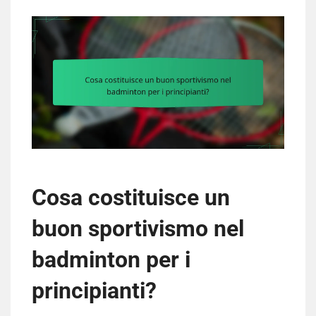
Cosa costituisce un
buon sportivismo nel
badminton per i
principianti?