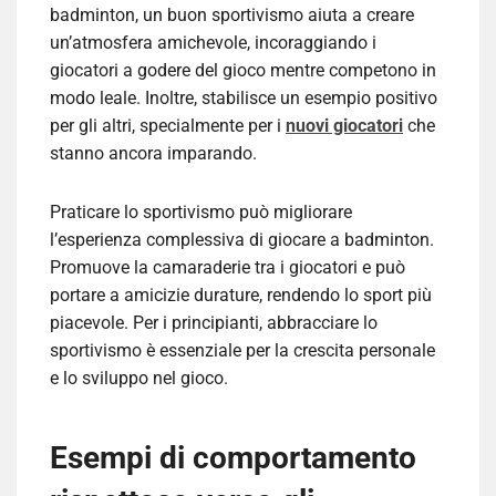
badminton, un buon sportivismo aiuta a creare
un’atmosfera amichevole, incoraggiando i
giocatori a godere del gioco mentre competono in
modo leale. Inoltre, stabilisce un esempio positivo
per gli altri, specialmente per i
nuovi giocatori
che
stanno ancora imparando.
Praticare lo sportivismo può migliorare
l’esperienza complessiva di giocare a badminton.
Promuove la camaraderie tra i giocatori e può
portare a amicizie durature, rendendo lo sport più
piacevole. Per i principianti, abbracciare lo
sportivismo è essenziale per la crescita personale
e lo sviluppo nel gioco.
Esempi di comportamento