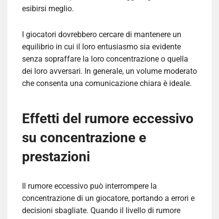
esibirsi meglio.
I giocatori dovrebbero cercare di mantenere un
equilibrio in cui il loro entusiasmo sia evidente
senza sopraffare la loro concentrazione o quella
dei loro avversari. In generale, un volume moderato
che consenta una comunicazione chiara è ideale.
Effetti del rumore eccessivo
su concentrazione e
prestazioni
Il rumore eccessivo può interrompere la
concentrazione di un giocatore, portando a errori e
decisioni sbagliate. Quando il livello di rumore