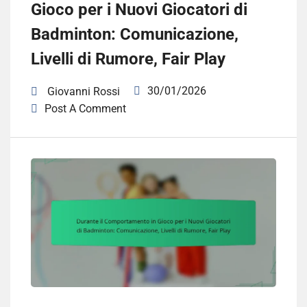
Gioco per i Nuovi Giocatori di
Badminton: Comunicazione,
Livelli di Rumore, Fair Play
30/01/2026
Giovanni Rossi
Post A Comment