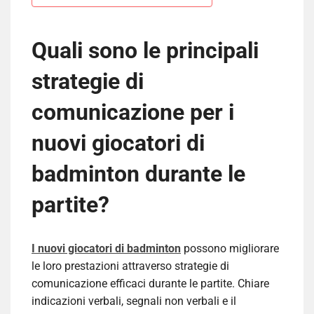
Quali sono le principali
strategie di
comunicazione per i
nuovi giocatori di
badminton durante le
partite?
I nuovi giocatori di badminton
possono migliorare
le loro prestazioni attraverso strategie di
comunicazione efficaci durante le partite. Chiare
indicazioni verbali, segnali non verbali e il