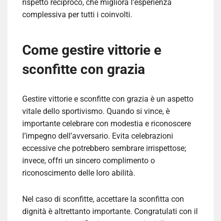
rispetto reciproco, che migliora l’esperienza
complessiva per tutti i coinvolti.
Come gestire vittorie e
sconfitte con grazia
Gestire vittorie e sconfitte con grazia è un aspetto
vitale dello sportivismo. Quando si vince, è
importante celebrare con modestia e riconoscere
l’impegno dell’avversario. Evita celebrazioni
eccessive che potrebbero sembrare irrispettose;
invece, offri un sincero complimento o
riconoscimento delle loro abilità.
Nel caso di sconfitte, accettare la sconfitta con
dignità è altrettanto importante. Congratulati con il