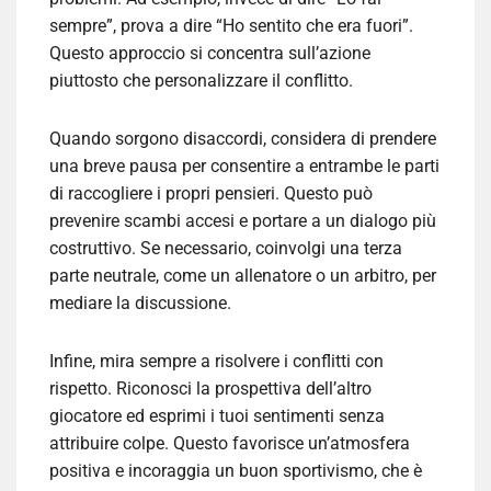
sempre”, prova a dire “Ho sentito che era fuori”.
Questo approccio si concentra sull’azione
piuttosto che personalizzare il conflitto.
Quando sorgono disaccordi, considera di prendere
una breve pausa per consentire a entrambe le parti
di raccogliere i propri pensieri. Questo può
prevenire scambi accesi e portare a un dialogo più
costruttivo. Se necessario, coinvolgi una terza
parte neutrale, come un allenatore o un arbitro, per
mediare la discussione.
Infine, mira sempre a risolvere i conflitti con
rispetto. Riconosci la prospettiva dell’altro
giocatore ed esprimi i tuoi sentimenti senza
attribuire colpe. Questo favorisce un’atmosfera
positiva e incoraggia un buon sportivismo, che è