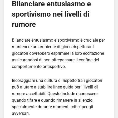
Bilanciare entusiasmo e
sportivismo nei livelli di
rumore
Bilanciare entusiasmo e sportivismo è cruciale per
mantenere un ambiente di gioco rispettoso. I
giocatori dovrebbero esprimere la loro eccitazione
assicurandosi di non oltrepassare il confine del
comportamento antisportivo.
Incoraggiare una cultura di rispetto tra i giocatori
può aiutare a stabilire linee guida per i
livelli di
rumore accettabili. Questo include riconoscere
quando tifare e quando rimanere in silenzio,
specialmente durante momenti critici per gli
avversari.