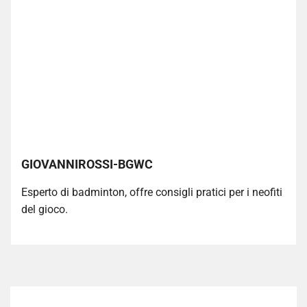
GIOVANNIROSSI-BGWC
Esperto di badminton, offre consigli pratici per i neofiti
del gioco.