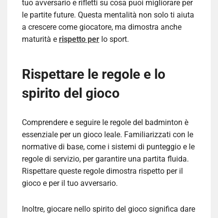
tuo avversario e rifletti su cosa puoi migliorare per
le partite future. Questa mentalità non solo ti aiuta
a crescere come giocatore, ma dimostra anche
maturità e
rispetto per
lo sport.
Rispettare le regole e lo
spirito del gioco
Comprendere e seguire le regole del badminton è
essenziale per un gioco leale. Familiarizzati con le
normative di base, come i sistemi di punteggio e le
regole di servizio, per garantire una partita fluida.
Rispettare queste regole dimostra rispetto per il
gioco e per il tuo avversario.
Inoltre, giocare nello spirito del gioco significa dare