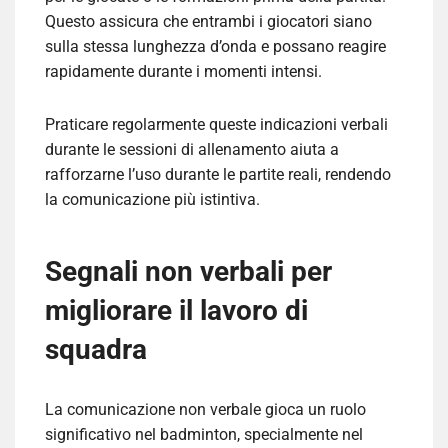
Questo assicura che entrambi i giocatori siano
sulla stessa lunghezza d’onda e possano reagire
rapidamente durante i momenti intensi.
Praticare regolarmente queste indicazioni verbali
durante le sessioni di allenamento aiuta a
rafforzarne l’uso durante le partite reali, rendendo
la comunicazione più istintiva.
Segnali non verbali per
migliorare il lavoro di
squadra
La comunicazione non verbale gioca un ruolo
significativo nel badminton, specialmente nel