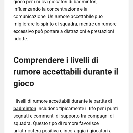
gioco per i nuovi giocatori di badminton,
influenzando la concentrazione e la
comunicazione. Un rumore accettabile può
migliorare lo spirito di squadra, mentre un rumore
eccessivo può portare a distrazioni e prestazioni
ridotte.
Comprendere i livelli di
rumore accettabili durante il
gioco
I livelli di rumore accettabili durante le partite
di
badminton
includono tipicamente il tifo per i punti
segnati e commenti di supporto tra compagni di
squadra. Questo tipo di rumore favorisce
un’atmosfera positiva e incoraggia i giocatori a