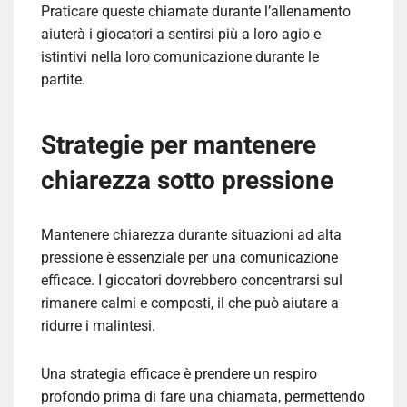
Praticare queste chiamate durante l’allenamento
aiuterà i giocatori a sentirsi più a loro agio e
istintivi nella loro comunicazione durante le
partite.
Strategie per mantenere
chiarezza sotto pressione
Mantenere chiarezza durante situazioni ad alta
pressione è essenziale per una comunicazione
efficace. I giocatori dovrebbero concentrarsi sul
rimanere calmi e composti, il che può aiutare a
ridurre i malintesi.
Una strategia efficace è prendere un respiro
profondo prima di fare una chiamata, permettendo