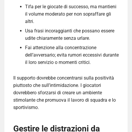
Tifa per le giocate di successo, ma mantieni
il volume moderato per non sopraffare gli
altri.
Usa frasi incoraggianti che possano essere
udite chiaramente senza urlare.
Fai attenzione alla concentrazione
dell’avversario; evita rumori eccessivi durante
il loro servizio o momenti critici.
Il supporto dovrebbe concentrarsi sulla positività
piuttosto che sull’intimidazione. I giocatori
dovrebbero sforzarsi di creare un ambiente
stimolante che promuova il lavoro di squadra e lo
sportivismo.
Gestire le distrazioni da