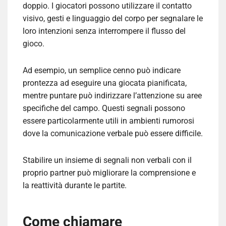
doppio. I giocatori possono utilizzare il contatto
visivo, gesti e linguaggio del corpo per segnalare le
loro intenzioni senza interrompere il flusso del
gioco.
Ad esempio, un semplice cenno può indicare
prontezza ad eseguire una giocata pianificata,
mentre puntare può indirizzare l’attenzione su aree
specifiche del campo. Questi segnali possono
essere particolarmente utili in ambienti rumorosi
dove la comunicazione verbale può essere difficile.
Stabilire un insieme di segnali non verbali con il
proprio partner può migliorare la comprensione e
la reattività durante le partite.
Come chiamare