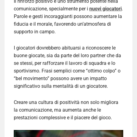
Il rinforzo positivo è uno strumento potente nella
comunicazione, specialmente per i
nuovi giocatori
.
Parole e gesti incoraggianti possono aumentare la
fiducia e il morale, favorendo un’atmosfera di
supporto in campo.
I giocatori dovrebbero abituarsi a riconoscere le
buone giocate, sia da parte del loro partner che da
se stessi, per rafforzare il lavoro di squadra e lo
sportivismo. Frasi semplici come “ottimo colpo” o
“bel movimento” possono avere un impatto
significativo sulla mentalità di un giocatore.
Creare una cultura di positività non solo migliora
la comunicazione, ma aumenta anche le
prestazioni complessive e il piacere del gioco.